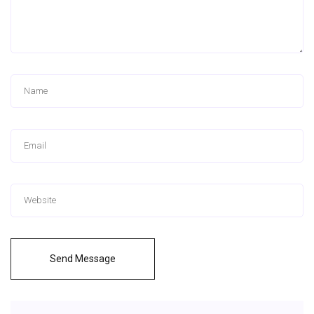
Send Message