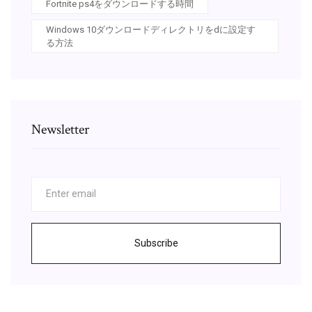
Fortnite ps4をダウンロードする時間
Windows 10ダウンロードディレクトリをdに設定す
る方法
Newsletter
Subscribe