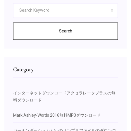
Search
Category
インターネットダウンロードアクセラレータプラスの無
料ダウンロード
Mark Ashley-Words 2016無料MP3ダウンロード
ガーミンダッシュカム55のサンプルファイルのダウンロ