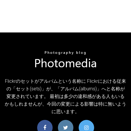
Flickrのセットがアルバムという名称に Flickrにおける従来
の「セット(sets)」が、「アルバム(albums)」へと名称が
変更されています。 最初は多少の違和感がある人もいる
かもしれませんが、今回の変更による影響は特に無いよう
に思います。