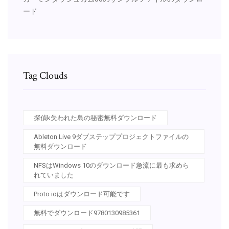
ード
Tag Clouds
探偵k失われた島の秘密無料ダウンロード
Ableton Live 9ダブステッププロジェクトファイルの
無料ダウンロード
NFSはWindows 10のダウンロード急流に最も求めら
れていました
Proto ioはダウンロード可能です
無料でダウンロード9780130985361